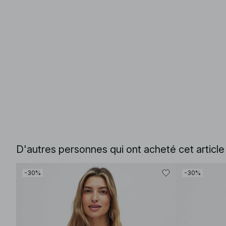
D'autres personnes qui ont acheté cet articl
-30%
-30%