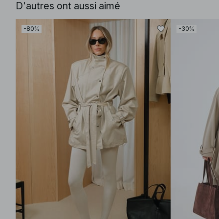
D'autres ont aussi aimé
-80%
-30%