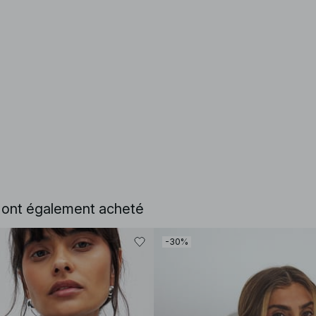
e ont également acheté
-30%