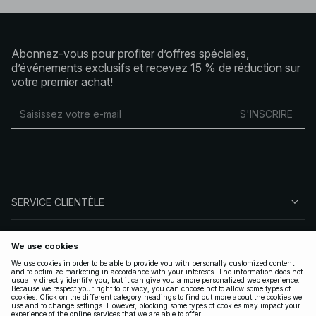
Abonnez-vous pour profiter d’offres spéciales,
d’événements exclusifs et recevez 15 % de réduction sur
votre premier achat!
S'INSCRIRE
SERVICE CLIENTÈLE
À PROPOS DE NA-KD
SUIVEZ-NOUS
LÉGAL