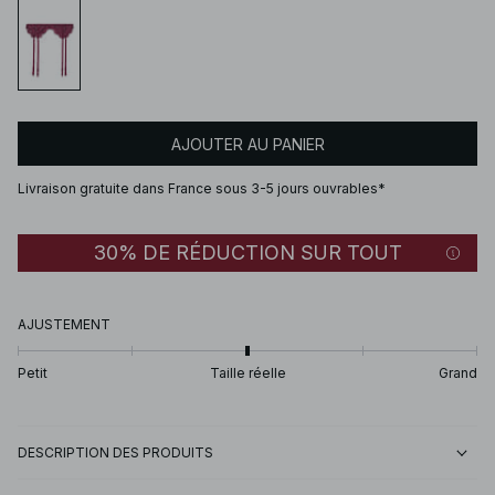
AJOUTER AU PANIER
Livraison gratuite dans France sous 3-5 jours ouvrables*
30% DE RÉDUCTION SUR TOUT
AJUSTEMENT
Petit
Taille réelle
Grand
DESCRIPTION DES PRODUITS