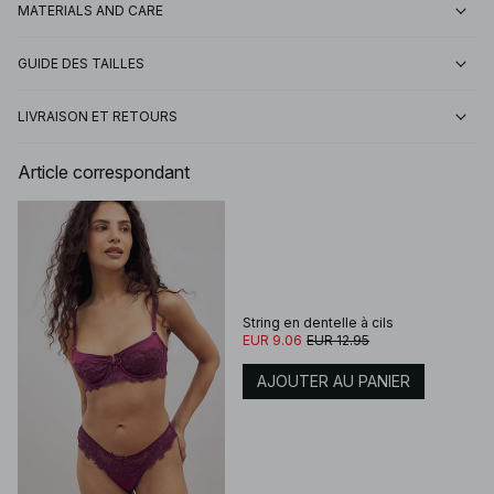
MATERIALS AND CARE
GUIDE DES TAILLES
LIVRAISON ET RETOURS
Article correspondant
String en dentelle à cils
EUR 9.06
EUR 12.95
AJOUTER AU PANIER