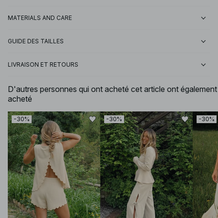
MATERIALS AND CARE
GUIDE DES TAILLES
LIVRAISON ET RETOURS
D'autres personnes qui ont acheté cet article ont également
acheté
-30%
-30%
-30%