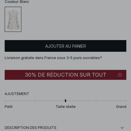
Couleur
:
Blanc
AJOUTER AU PANIER
Livraison gratuite dans France sous 3-5 jours ouvrables*
30% DE RÉDUCTION SUR TOUT
AJUSTEMENT
Petit
Taille réelle
Grand
DESCRIPTION DES PRODUITS