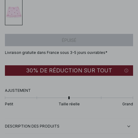
ÉPUISÉ
Livraison gratuite dans France sous 3-5 jours ouvrables*
30% DE RÉDUCTION SUR TOUT
AJUSTEMENT
Petit
Taille réelle
Grand
DESCRIPTION DES PRODUITS