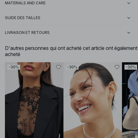
MATERIALS AND CARE
GUIDE DES TAILLES
LIVRAISON ET RETOURS
D'autres personnes qui ont acheté cet article ont également
acheté
-30%
-30%
-30%