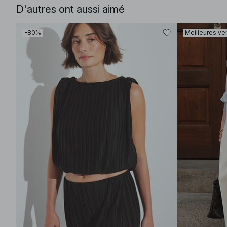
D'autres ont aussi aimé
-80%
Meilleures ve