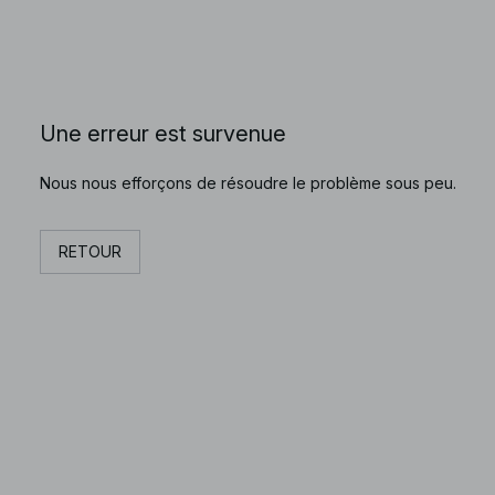
Une erreur est survenue
Nous nous efforçons de résoudre le problème sous peu.
RETOUR