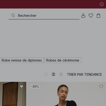
Robe remise de diplomes
Robes de cérémonie
TRIER PAR TENDANCE
-30%