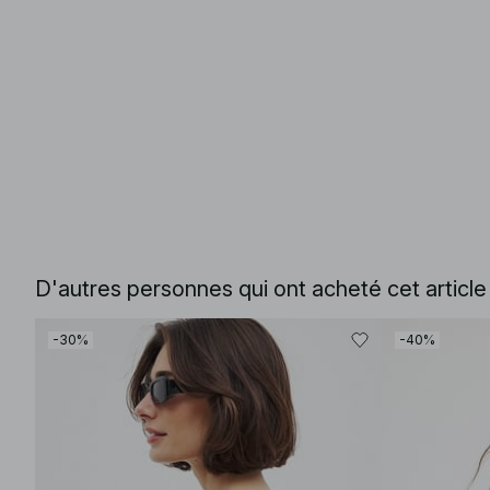
D'autres personnes qui ont acheté cet articl
-30%
-40%