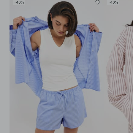
-40%
-40%