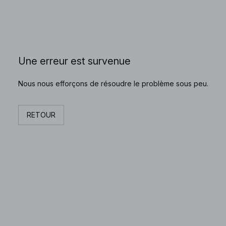
Une erreur est survenue
Nous nous efforçons de résoudre le problème sous peu.
RETOUR