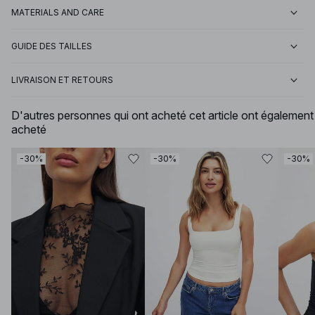
MATERIALS AND CARE
GUIDE DES TAILLES
LIVRAISON ET RETOURS
D'autres personnes qui ont acheté cet article ont également
acheté
-30%
-30%
-30%