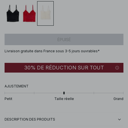
ÉPUISÉ
Livraison gratuite dans France sous 3-5 jours ouvrables*
30% DE RÉDUCTION SUR TOUT
AJUSTEMENT
Petit
Taille réelle
Grand
DESCRIPTION DES PRODUITS