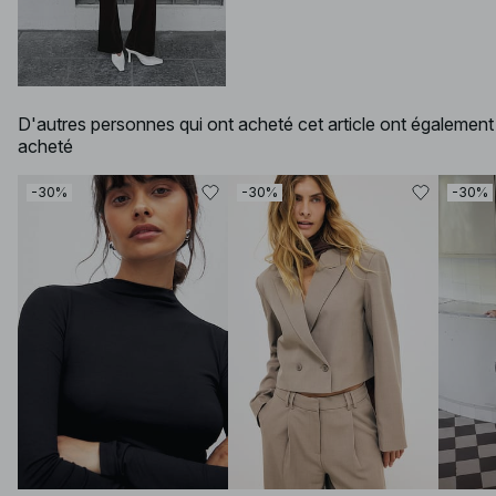
D'autres personnes qui ont acheté cet article ont également
acheté
-30%
-30%
-30%