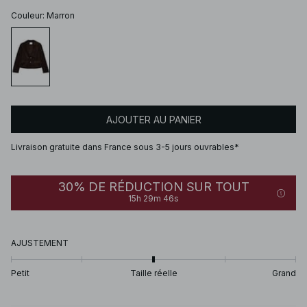
Couleur
:
Marron
AJOUTER AU PANIER
Livraison gratuite dans France sous 3-5 jours ouvrables*
30% DE RÉDUCTION SUR TOUT
15h 29m 46s
AJUSTEMENT
Petit
Taille réelle
Grand