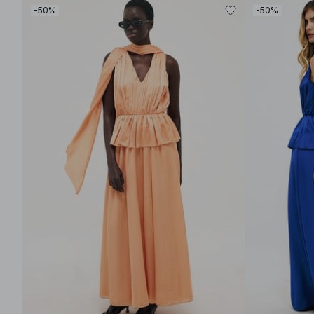
-50%
-50%