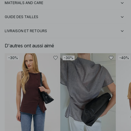
MATERIALS AND CARE
GUIDE DES TAILLES
LIVRAISON ET RETOURS
D'autres ont aussi aimé
-30%
-30%
-40%