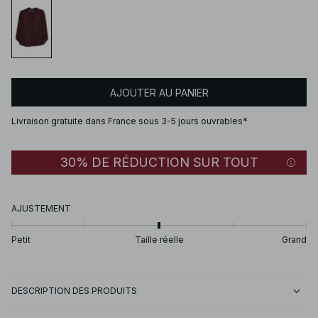
AJOUTER AU PANIER
Livraison gratuite dans France sous 3-5 jours ouvrables*
30% DE RÉDUCTION SUR TOUT
AJUSTEMENT
Petit
Taille réelle
Grand
DESCRIPTION DES PRODUITS