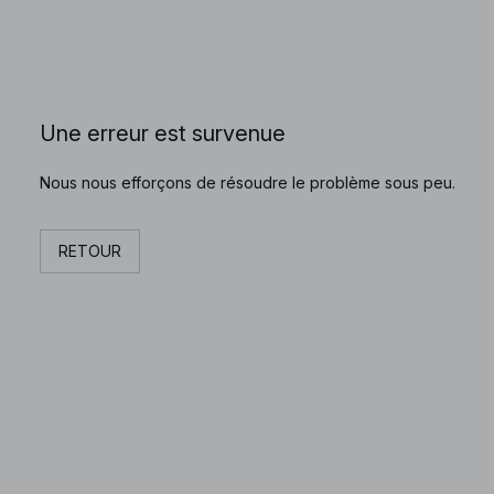
Une erreur est survenue
Nous nous efforçons de résoudre le problème sous peu.
RETOUR