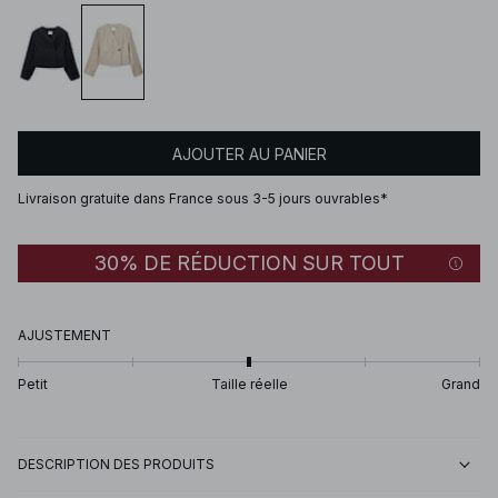
AJOUTER AU PANIER
Livraison gratuite dans France sous 3-5 jours ouvrables*
30% DE RÉDUCTION SUR TOUT
AJUSTEMENT
Petit
Taille réelle
Grand
DESCRIPTION DES PRODUITS