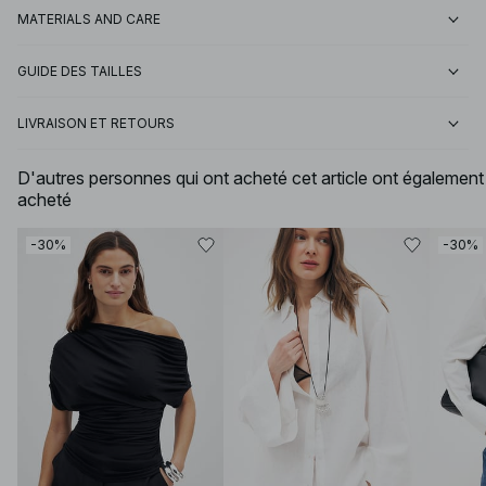
MATERIALS AND CARE
GUIDE DES TAILLES
LIVRAISON ET RETOURS
D'autres personnes qui ont acheté cet article ont également
acheté
-30%
-30%