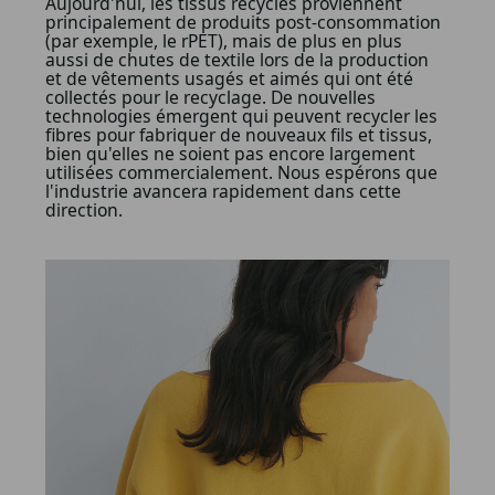
Aujourd'hui, les tissus recyclés proviennent
principalement de produits post-consommation
(par exemple, le rPET), mais de plus en plus
aussi de chutes de textile lors de la production
et de vêtements usagés et aimés qui ont été
collectés pour le recyclage. De nouvelles
technologies émergent qui peuvent recycler les
fibres pour fabriquer de nouveaux fils et tissus,
bien qu'elles ne soient pas encore largement
utilisées commercialement. Nous espérons que
l'industrie avancera rapidement dans cette
direction.