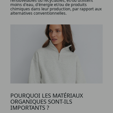
renouvelables ou recyclables, et/ou utilisent
moins d'eau, d'énergie et/ou de produits
chimiques dans leur production, par rapport aux
alternatives conventionnelles.
POURQUOI LES MATÉRIAUX
ORGANIQUES SONT-ILS
IMPORTANTS ?