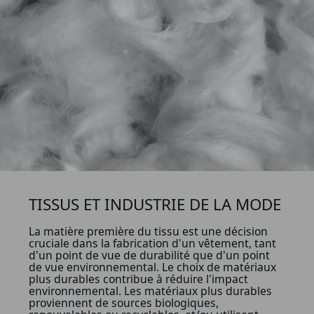
TISSUS ET INDUSTRIE DE LA MODE
La matière première du tissu est une décision
cruciale dans la fabrication d'un vêtement, tant
d'un point de vue de durabilité que d'un point
de vue environnemental. Le choix de matériaux
plus durables contribue à réduire l'impact
environnemental. Les matériaux plus durables
proviennent de sources biologiques,