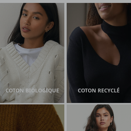
COTON BIOLOGIQUE
COTON RECYCLÉ