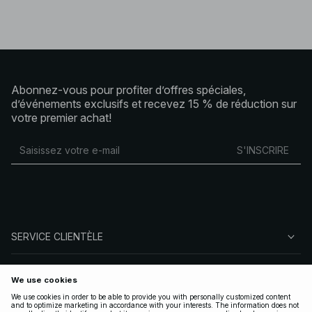
Abonnez-vous pour profiter d’offres spéciales,
d’événements exclusifs et recevez 15 % de réduction sur
votre premier achat!
S'INSCRIRE
SERVICE CLIENTÈLE
À PROPOS DE NA-KD
SUIVEZ-NOUS