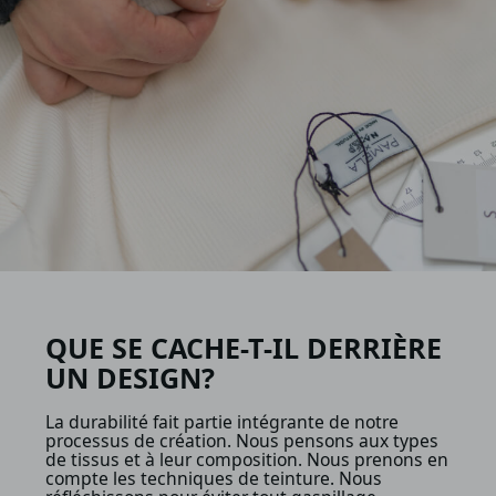
QUE SE CACHE-T-IL DERRIÈRE
UN DESIGN?
La durabilité fait partie intégrante de notre
processus de création. Nous pensons aux types
de tissus et à leur composition. Nous prenons en
compte les techniques de teinture. Nous