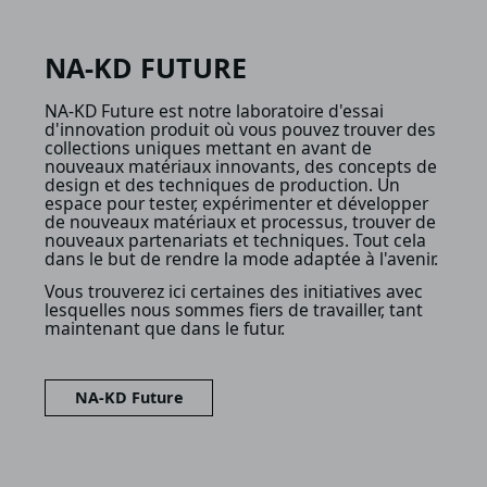
NA‑KD FUTURE
NA-KD Future est notre laboratoire d'essai
d'innovation produit où vous pouvez trouver des
collections uniques mettant en avant de
nouveaux matériaux innovants, des concepts de
design et des techniques de production. Un
espace pour tester, expérimenter et développer
de nouveaux matériaux et processus, trouver de
nouveaux partenariats et techniques. Tout cela
dans le but de rendre la mode adaptée à l'avenir.
Vous trouverez ici certaines des initiatives avec
lesquelles nous sommes fiers de travailler, tant
maintenant que dans le futur.
NA‑KD Future