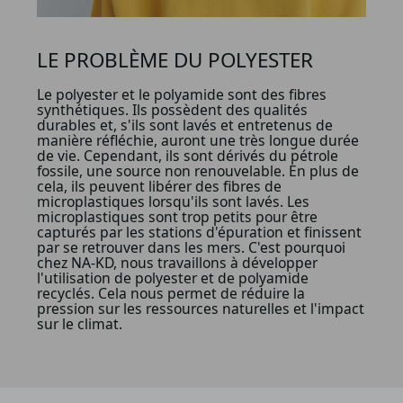
LE PROBLÈME DU POLYESTER
Le polyester et le polyamide sont des fibres
synthétiques. Ils possèdent des qualités
durables et, s'ils sont lavés et entretenus de
manière réfléchie, auront une très longue durée
de vie. Cependant, ils sont dérivés du pétrole
fossile, une source non renouvelable. En plus de
cela, ils peuvent libérer des fibres de
microplastiques lorsqu'ils sont lavés. Les
microplastiques sont trop petits pour être
capturés par les stations d'épuration et finissent
par se retrouver dans les mers. C'est pourquoi
chez NA-KD, nous travaillons à développer
l'utilisation de polyester et de polyamide
recyclés. Cela nous permet de réduire la
pression sur les ressources naturelles et l'impact
sur le climat.