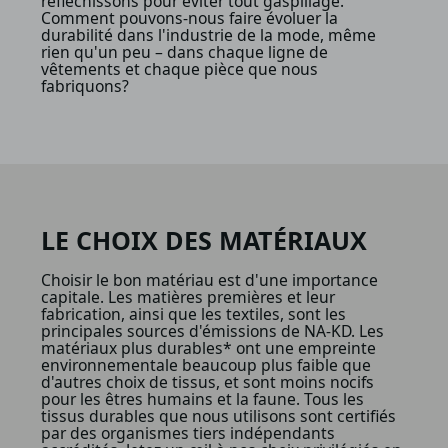
réfléchissons pour éviter tout gaspillage.
Comment pouvons-nous faire évoluer la
durabilité dans l'industrie de la mode, même
rien qu'un peu – dans chaque ligne de
vêtements et chaque pièce que nous
fabriquons?
LE CHOIX DES MATÉRIAUX
Choisir le bon matériau est d'une importance
capitale. Les matières premières et leur
fabrication, ainsi que les textiles, sont les
principales sources d'émissions de NA-KD. Les
matériaux plus durables* ont une empreinte
environnementale beaucoup plus faible que
d'autres choix de tissus, et sont moins nocifs
pour les êtres humains et la faune. Tous les
tissus durables que nous utilisons sont certifiés
par des organismes tiers indépendants