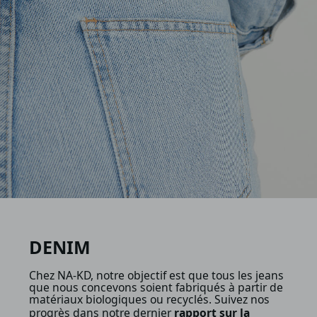
DENIM
Chez NA-KD, notre objectif est que tous les jeans
que nous concevons soient fabriqués à partir de
matériaux biologiques ou recyclés. Suivez nos
progrès dans notre dernier
rapport sur la