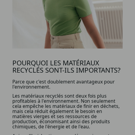
POURQUOI LES MATÉRIAUX
RECYCLÉS SONT-ILS IMPORTANTS?
Parce que c'est doublement avantageux pour
l'environnement.
Les matériaux recyclés sont deux fois plus
profitables à l'environnement. Non seulement
cela empêche les matériaux de finir en déchets,
mais cela réduit également le besoin en
matières vierges et ses ressources de
production, économisant ainsi des produits
chimiques, de l'énergie et de l'eau.