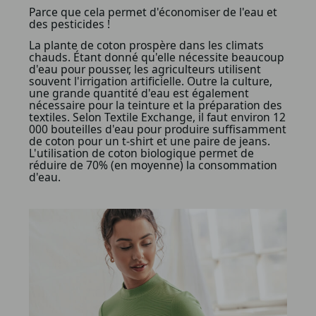
Parce que cela permet d'économiser de l'eau et
des pesticides !
La plante de coton prospère dans les climats
chauds. Étant donné qu'elle nécessite beaucoup
d'eau pour pousser, les agriculteurs utilisent
souvent l'irrigation artificielle. Outre la culture,
une grande quantité d'eau est également
nécessaire pour la teinture et la préparation des
textiles. Selon Textile Exchange, il faut environ 12
000 bouteilles d'eau pour produire suffisamment
de coton pour un t-shirt et une paire de jeans.
L'utilisation de coton biologique permet de
réduire de 70% (en moyenne) la consommation
d'eau.