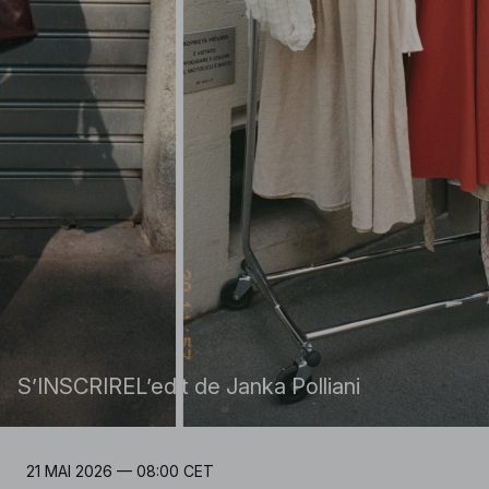
S’INSCRIRE
L’edit de Janka Polliani
21 MAI 2026 — 08:00 CET