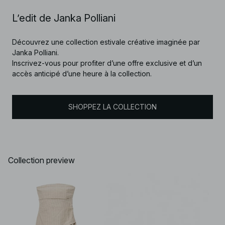
L’edit de Janka Polliani
Découvrez une collection estivale créative imaginée par
Janka Polliani.
Inscrivez-vous pour profiter d’une offre exclusive et d’un
accès anticipé d’une heure à la collection.
SHOPPEZ LA COLLECTION
Collection preview