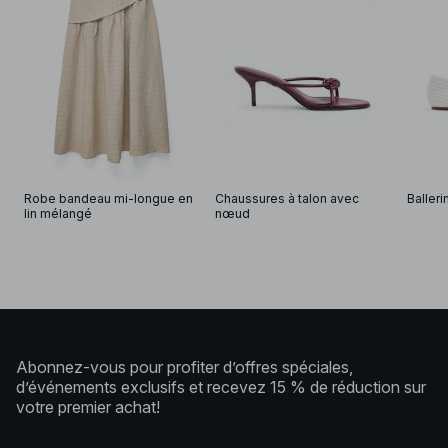
Robe bandeau mi-longue en 
Chaussures à talon avec 
Baller
lin mélangé
nœud
Abonnez-vous pour profiter d’offres spéciales,
d’événements exclusifs et recevez 15 % de réduction sur
votre premier achat!