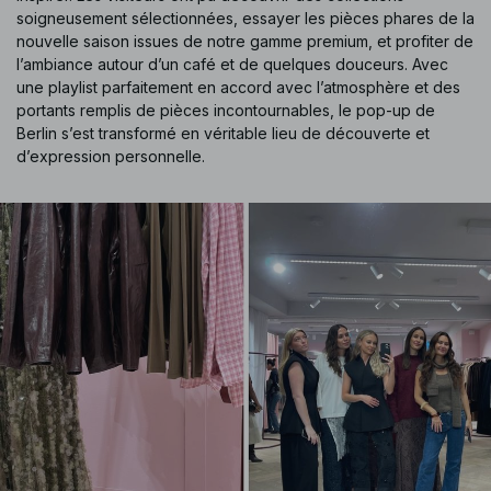
soigneusement sélectionnées, essayer les pièces phares de la
nouvelle saison issues de notre gamme premium, et profiter de
l’ambiance autour d’un café et de quelques douceurs. Avec
une playlist parfaitement en accord avec l’atmosphère et des
portants remplis de pièces incontournables, le pop-up de
Berlin s’est transformé en véritable lieu de découverte et
d’expression personnelle.