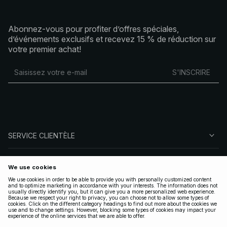
Abonnez-vous pour profiter d’offres spéciales,
d’événements exclusifs et recevez 15 % de réduction sur
votre premier achat!
S'INSCRIRE
SERVICE CLIENTÈLE
À PROPOS DE NA-KD
SUIVEZ-NOUS
LÉGAL