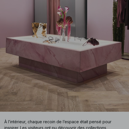
À l’intérieur, chaque recoin de l’espace était pensé pour
inspirer. Les visiteurs ont pu découvrir des collections