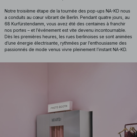
Notre troisième étape de la tournée des pop-ups NA-KD nous
a conduits au cœur vibrant de Berlin. Pendant quatre jours, au
68 Kurfürstendamm, vous avez été des centaines à franchir
nos portes – et l’événement est vite devenu incontournable.
Dès les premières heures, les rues berlinoises se sont animées
d’une énergie électrisante, rythmées par l’enthousiasme des
passionnés de mode venus vivre pleinement l’instant NA-KD.