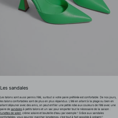
Les sandales
Les talons sont aussi permis l’été, surtout si votre paire préférée est confortable. De nos jours,
les talons confortables sont de plus en plus répandus. L’été en allant à la plage ou bien en
allant déjeuner avec des amis, on peut enfiler une petite robe aux couleurs de l’été avec une
paire de
sandales
à petits talons et un sac pour emporter tout le nécessaire de la saison :
lunettes de soleil
, crème solaire et bouteille d’eau par exemple ! Grâce aux sandales
confortables, vous pourrez marcher longtemps, c’est tout à fait possible à présent !