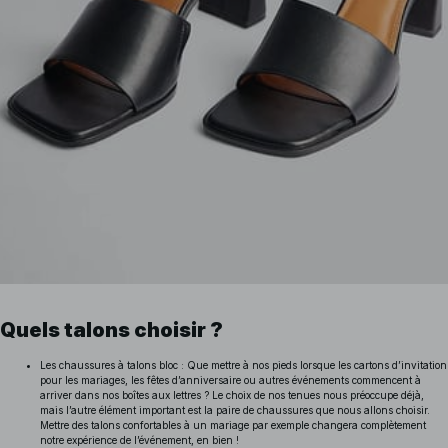
Quels talons choisir ?
Les chaussures à talons bloc : Que mettre à nos pieds lorsque les cartons d’invitation
pour les mariages, les fêtes d’anniversaire ou autres événements commencent à
arriver dans nos boîtes aux lettres ? Le choix de nos tenues nous préoccupe déjà,
mais l’autre élément important est la paire de chaussures que nous allons choisir.
Mettre des talons confortables à un mariage par exemple changera complètement
notre expérience de l’événement, en bien !