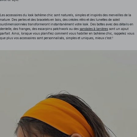
Les accessoires du look bohème chic sont naturels, simples et inspirés des merveilles de la
nature. Des perles et des bracelets en bois, des créoles rétro et des lunettes de soleil
surdimensionnées transformeront instantanément votre look. Des bottes avec des détails en
dentelle, des franges, des escarpins patchwork ou des
sandales à lanières
sont un ajout
parfait. Ainsi, lorsque vous planifiez comment vous habiller en bohème chic, rappelez vous
que plus vos accessoires sont personnalisés, simples et uniques, mieux c'est !