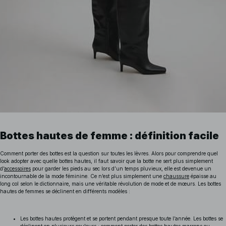
Bottes hautes de femme : définition facile
Comment porter des bottes est la question sur toutes les lèvres. Alors pour comprendre quel
look adopter avec quelle bottes hautes, il faut savoir que la botte ne sert plus simplement
d’
accessoires
pour garder les pieds au sec lors d’un temps pluvieux, elle est devenue un
incontournable de la mode féminine. Ce n’est plus simplement une
chaussure
épaisse au
long col selon le dictionnaire, mais une véritable révolution de mode et de mœurs. Les bottes
hautes de femmes se déclinent en différents modèles :
Les bottes hautes protègent et se portent pendant presque toute l’année. Les bottes se