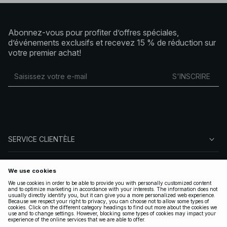
Abonnez-vous pour profiter d’offres spéciales,
d’événements exclusifs et recevez 15 % de réduction sur
votre premier achat!
S'INSCRIRE
SERVICE CLIENTÈLE
À PROPOS DE NA-KD
SUIVEZ-NOUS
LÉGAL