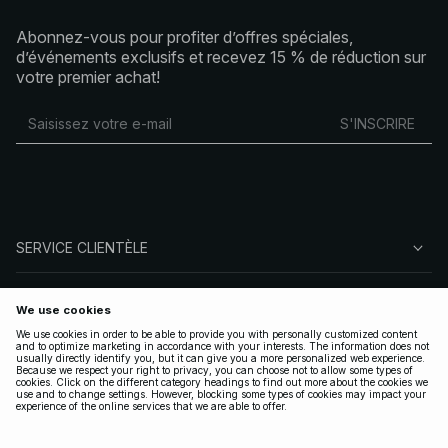
Abonnez-vous pour profiter d’offres spéciales,
d’événements exclusifs et recevez 15 % de réduction sur
votre premier achat!
S'INSCRIRE
SERVICE CLIENTÈLE
À PROPOS DE NA-KD
SUIVEZ-NOUS
LÉGAL