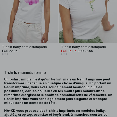
T-shirt baby com estampado
T-shirt baby com estampado
EUR 22.95
EUR 16.06
EUR 22.95
T-shirts imprimés femme
Un t-shirt simple n’est qu’un t-shirt, mais un t-shirt imprimé peut
transformer une tenue en quelque chose d’unique. En portant un
t-shirt imprimé, vous avez soudainement beaucoup plus de
possibilités, car les couleurs ou les motifs plus nombreux de
l’imprimé élargissent le choix de combinaisons de vêtements. Un
t-shirt imprimé vous rend également plus élégante et s’adapte
mieux dans un contexte de fête.
NA-KD vous propose des t-shirts imprimés en modèles bulky,
ajustés, crop top, oversize et boyfriend, à manches courtes ou