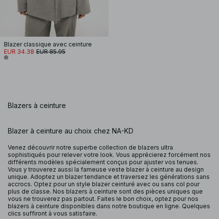
Blazer classique avec ceinture
EUR 34.38
EUR 85.95
Blazers à ceinture
Blazer à ceinture au choix chez NA-KD
Venez découvrir notre superbe collection de blazers ultra
sophistiqués pour relever votre look. Vous apprécierez forcément nos
différents modèles spécialement conçus pour ajuster vos tenues.
Vous y trouverez aussi la fameuse veste blazer à ceinture au design
unique. Adoptez un blazer tendance et traversez les générations sans
accrocs. Optez pour un style blazer ceinturé avec ou sans col pour
plus de classe. Nos blazers à ceinture sont des pièces uniques que
vous ne trouverez pas partout. Faites le bon choix, optez pour nos
blazers à ceinture disponibles dans notre boutique en ligne. Quelques
clics suffiront à vous satisfaire.