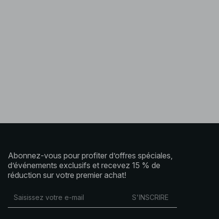
Abonnez-vous pour profiter d’offres spéciales,
d’événements exclusifs et recevez 15 % de
réduction sur votre premier achat!
S'INSCRIRE