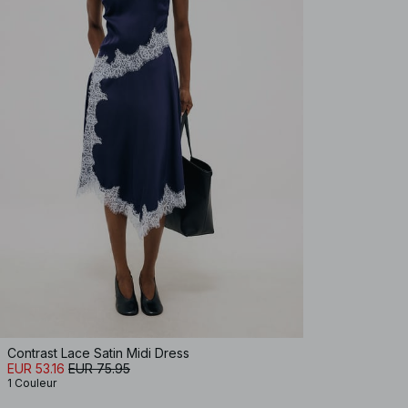
Contrast Lace Satin Midi Dress
EUR 53.16
EUR 75.95
1 Couleur