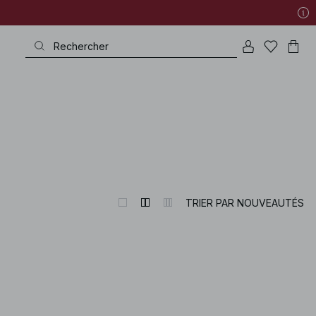
TRIER PAR NOUVEAUTÉS