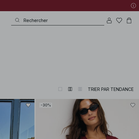
TRIER PAR TENDANCE
-30%