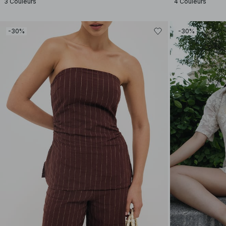
3 Couleurs
4 Couleurs
-30%
-30%