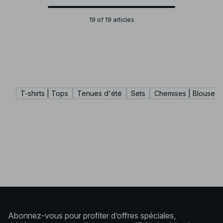
19 of 19 articles
T-shirts | Tops
Tenues d'été
Sets
Chemises | Blouses
Abonnez-vous pour profiter d’offres spéciales,