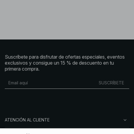
Suscríbete para disfrutar de ofertas especiales, eventos
exclusivos y consigue un 15 % de descuento en tu
primera compra.
SUSCRÍBETE
ATENCIÓN AL CLIENTE