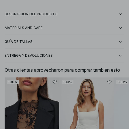
DESCRIPCIÓN DEL PRODUCTO
MATERIALS AND CARE
GUÍA DE TALLAS
ENTREGA Y DEVOLUCIONES
Otras clientas aprovecharon para comprar también esto
-30%
-30%
-30%