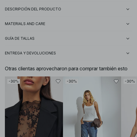
DESCRIPCIÓN DEL PRODUCTO
MATERIALS AND CARE
GUÍA DE TALLAS
ENTREGA Y DEVOLUCIONES
Otras clientas aprovecharon para comprar también esto
-30%
-30%
-30%