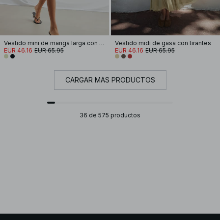
Vestido mini de manga larga con abertura gota de agua
Vestido midi de gasa con tirantes
EUR 46.16
EUR 65.95
EUR 46.16
EUR 65.95
CARGAR MÁS PRODUCTOS
36 de 575 productos