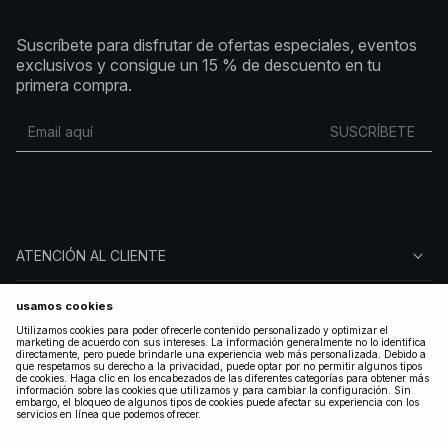
Suscríbete para disfrutar de ofertas especiales, eventos
exclusivos y consigue un 15 % de descuento en tu
primera compra.
SUSCRÍBETE
ATENCIÓN AL CLIENTE
SOBRE NA-KD
SÍGUENOS
LEGAL