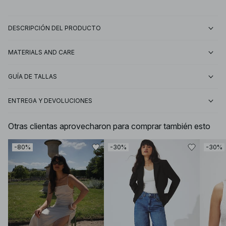
DESCRIPCIÓN DEL PRODUCTO
MATERIALS AND CARE
GUÍA DE TALLAS
ENTREGA Y DEVOLUCIONES
Otras clientas aprovecharon para comprar también esto
-80%
-30%
-30%