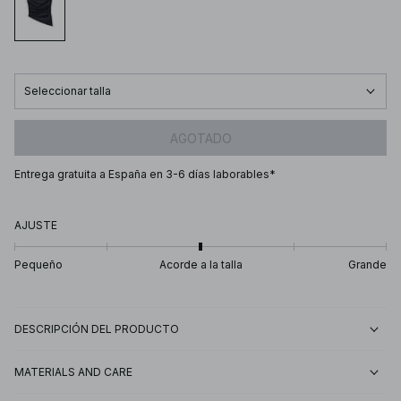
Seleccionar talla
AGOTADO
Entrega gratuita a España en 3-6 días laborables*
AJUSTE
Pequeño
Acorde a la talla
Grande
DESCRIPCIÓN DEL PRODUCTO
MATERIALS AND CARE