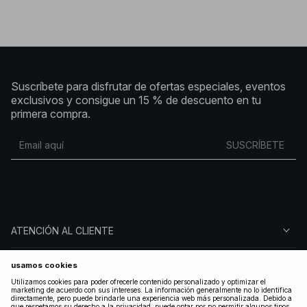
Suscríbete para disfrutar de ofertas especiales, eventos
exclusivos y consigue un 15 % de descuento en tu
primera compra.
SUSCRÍBETE
ATENCIÓN AL CLIENTE
SOBRE NA-KD
SÍGUENOS