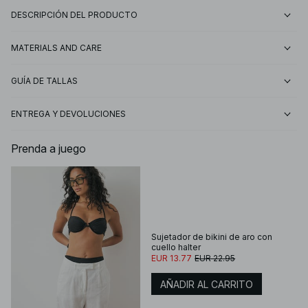
DESCRIPCIÓN DEL PRODUCTO
MATERIALS AND CARE
GUÍA DE TALLAS
ENTREGA Y DEVOLUCIONES
Prenda a juego
Sujetador de bikini de aro con
cuello halter
EUR 13.77
EUR 22.95
AÑADIR AL CARRITO