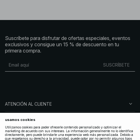
Suscríbete para disfrutar de ofertas especiales, eventos
exclusivos y consigue un 15 % de descuento en tu
primera compra.
SUSCRÍBETE
ATENCIÓN AL CLIENTE
SOBRE NA-KD
SÍGUENOS