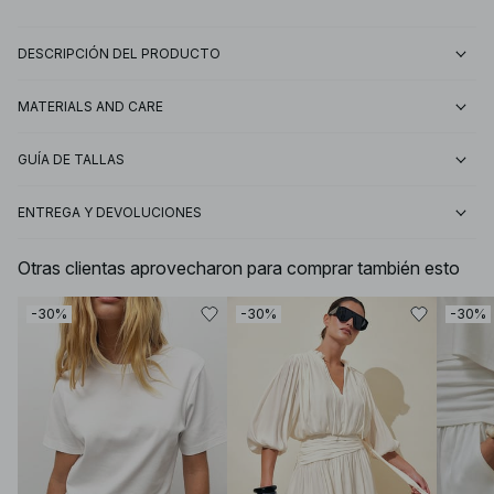
DESCRIPCIÓN DEL PRODUCTO
MATERIALS AND CARE
GUÍA DE TALLAS
ENTREGA Y DEVOLUCIONES
Otras clientas aprovecharon para comprar también esto
-30%
-30%
-30%