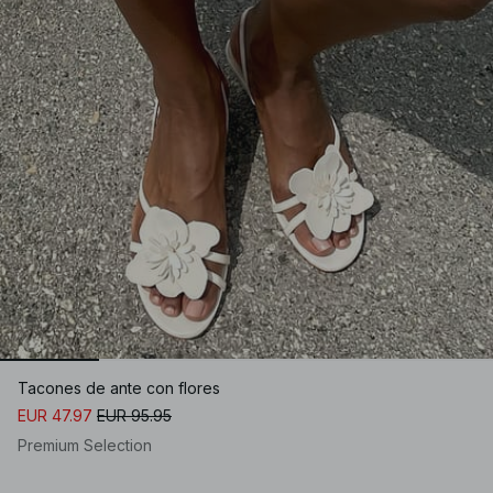
Tacones de ante con flores
EUR 47.97
EUR 95.95
Premium Selection