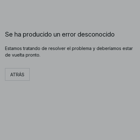
Se ha producido un error desconocido
Estamos tratando de resolver el problema y deberíamos estar
de vuelta pronto.
ATRÁS