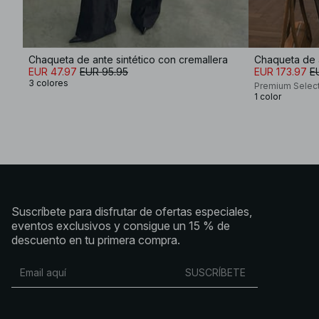
Chaqueta de ante sintético con cremallera
Chaqueta de 
EUR 47.97
EUR 95.95
EUR 173.97
E
3 colores
Premium Selec
1 color
Suscríbete para disfrutar de ofertas especiales,
eventos exclusivos y consigue un 15 % de
descuento en tu primera compra.
SUSCRÍBETE