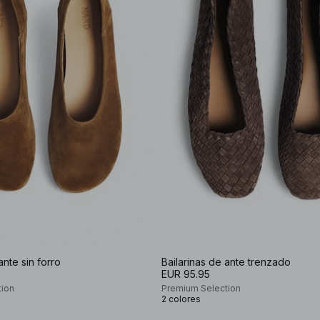
ante sin forro
Bailarinas de ante trenzado
EUR 95.95
tion
Premium Selection
2 colores