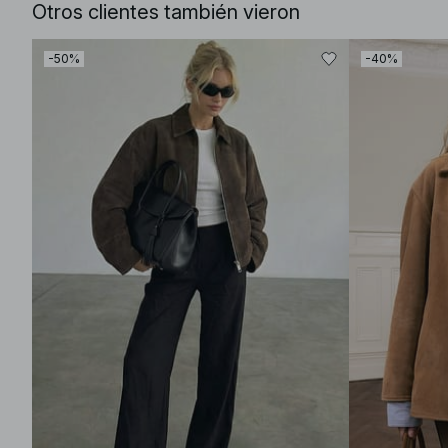
Otros clientes también vieron
-50%
-40%