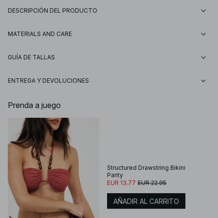
DESCRIPCIÓN DEL PRODUCTO
MATERIALS AND CARE
GUÍA DE TALLAS
ENTREGA Y DEVOLUCIONES
Prenda a juego
Structured Drawstring Bikini
Panty
EUR 13.77
EUR 22.95
AÑADIR AL CARRITO