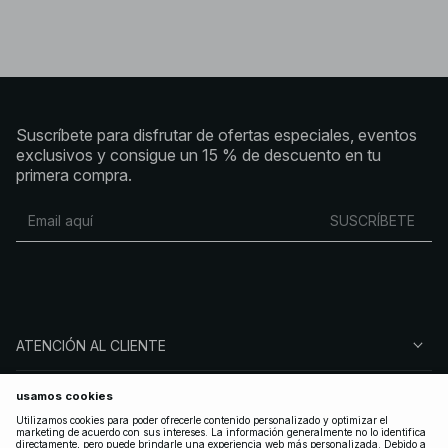
Suscríbete para disfrutar de ofertas especiales, eventos
exclusivos y consigue un 15 % de descuento en tu
primera compra.
SUSCRÍBETE
ATENCIÓN AL CLIENTE
SOBRE NA-KD
SÍGUENOS