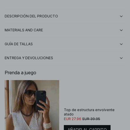
DESCRIPCIÓN DEL PRODUCTO
MATERIALS AND CARE
GUÍA DE TALLAS
ENTREGA Y DEVOLUCIONES
Prenda a juego
Top de estructura envolvente
atado
EUR 27.96
EUR 39.95
AÑADIR AL CARRITO