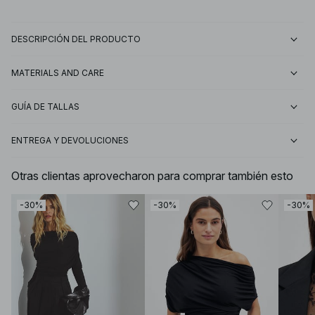
DESCRIPCIÓN DEL PRODUCTO
MATERIALS AND CARE
GUÍA DE TALLAS
ENTREGA Y DEVOLUCIONES
Otras clientas aprovecharon para comprar también esto
-30%
-30%
-30%