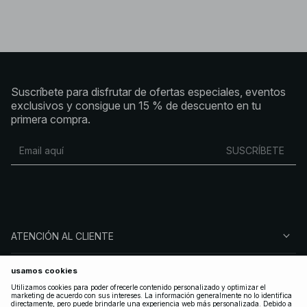
Suscríbete para disfrutar de ofertas especiales, eventos
exclusivos y consigue un 15 % de descuento en tu
primera compra.
SUSCRÍBETE
ATENCIÓN AL CLIENTE
SOBRE NA-KD
SÍGUENOS