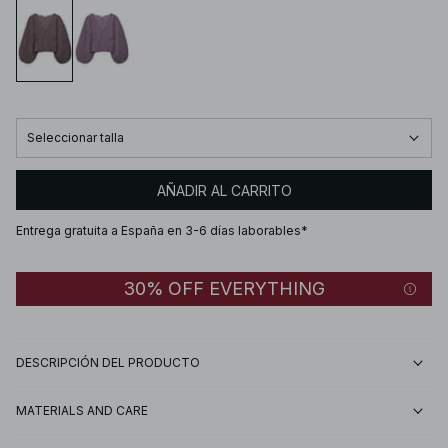
Seleccionar talla
AÑADIR AL CARRITO
Entrega gratuita a España en 3-6 días laborables*
30% OFF EVERYTHING
DESCRIPCIÓN DEL PRODUCTO
MATERIALS AND CARE