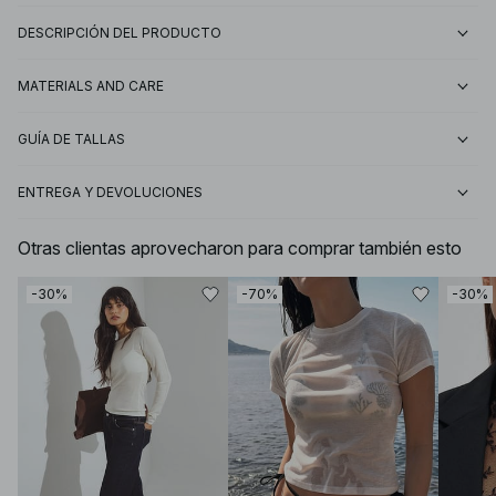
DESCRIPCIÓN DEL PRODUCTO
MATERIALS AND CARE
GUÍA DE TALLAS
ENTREGA Y DEVOLUCIONES
Otras clientas aprovecharon para comprar también esto
-30%
-70%
-30%