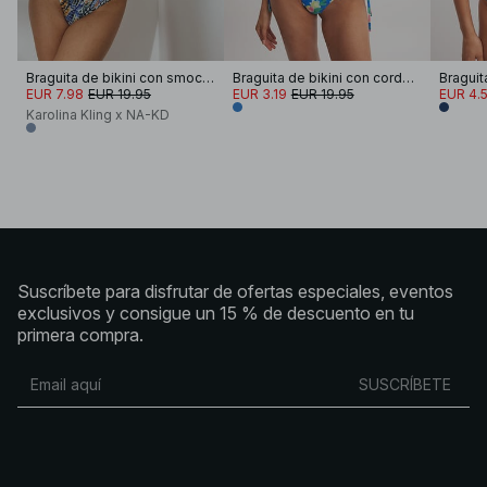
Braguita de bikini con smocks
Braguita de bikini con cordón doble
EUR 7.98
EUR 19.95
EUR 3.19
EUR 19.95
EUR 4.
Karolina Kling x NA-KD
Suscríbete para disfrutar de ofertas especiales, eventos
exclusivos y consigue un 15 % de descuento en tu
primera compra.
SUSCRÍBETE