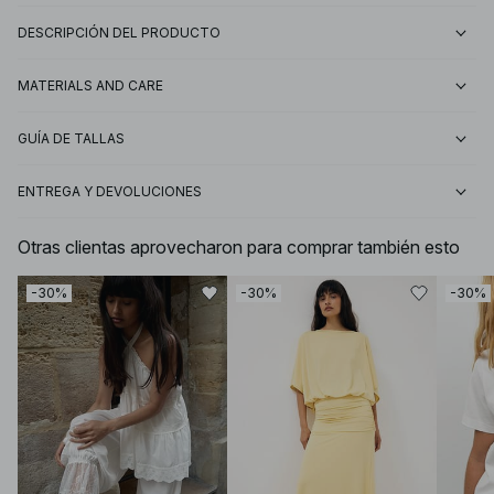
DESCRIPCIÓN DEL PRODUCTO
MATERIALS AND CARE
GUÍA DE TALLAS
ENTREGA Y DEVOLUCIONES
Otras clientas aprovecharon para comprar también esto
-30%
-30%
-30%