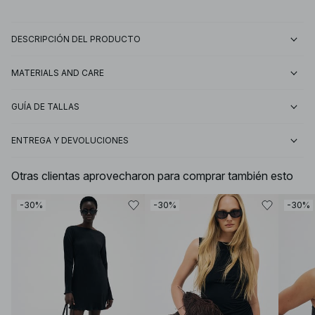
DESCRIPCIÓN DEL PRODUCTO
MATERIALS AND CARE
GUÍA DE TALLAS
ENTREGA Y DEVOLUCIONES
Otras clientas aprovecharon para comprar también esto
-30%
-30%
-30%