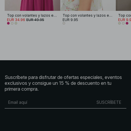
Top con volantes y lazos en los hombros
Top con volantes y lazos en los hombros
EUR 34.96
EUR 49.95
EUR 9.95
EUR 9.
Suscríbete para disfrutar de ofertas especiales, eventos
exclusivos y consigue un 15 % de descuento en tu
primera compra.
SUSCRÍBETE