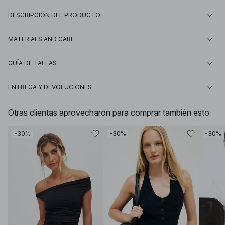
DESCRIPCIÓN DEL PRODUCTO
MATERIALS AND CARE
GUÍA DE TALLAS
ENTREGA Y DEVOLUCIONES
Otras clientas aprovecharon para comprar también esto
-30%
-30%
-30%