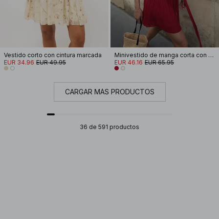
Vestido corto con cintura marcada
Minivestido de manga corta con cintura atada
EUR 34.96
EUR 49.95
EUR 46.16
EUR 65.95
CARGAR MÁS PRODUCTOS
36 de 591 productos