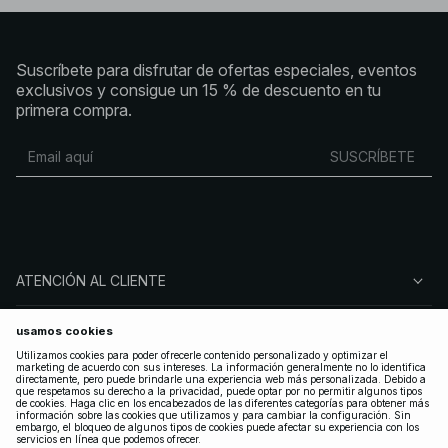
Suscríbete para disfrutar de ofertas especiales, eventos
exclusivos y consigue un 15 % de descuento en tu
primera compra.
SUSCRÍBETE
ATENCIÓN AL CLIENTE
SOBRE NA-KD
SÍGUENOS
LEGAL