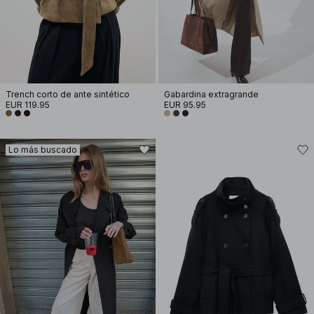
Trench corto de ante sintético
Gabardina extragrande
EUR 119.95
EUR 95.95
Lo más buscado