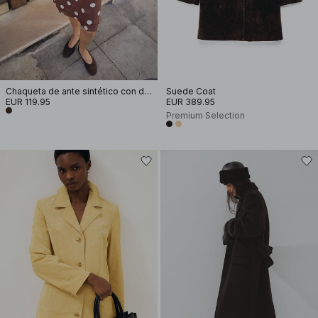
Chaqueta de ante sintético con detalle en la cintura
Suede Coat
EUR 119.95
EUR 389.95
Premium Selection