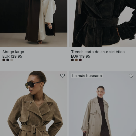
Abrigo largo
Trench corto de ante sintético
EUR 129.95
EUR 119.95
Lo más buscado