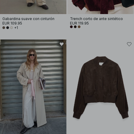
Gabardina suave con cinturón
Trench corto de ante sintético
EUR 109.95
EUR 119.95
+1