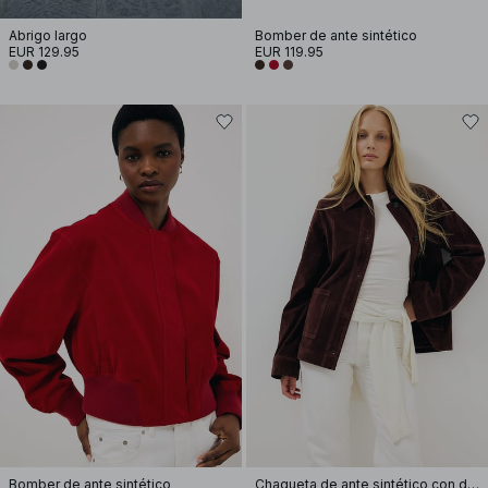
Abrigo largo
Bomber de ante sintético
EUR 129.95
EUR 119.95
Bomber de ante sintético
Chaqueta de ante sintético con detalles en los bolsillos