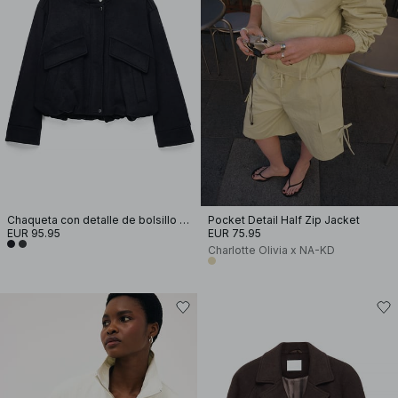
Chaqueta con detalle de bolsillo de mezcla de lana
Pocket Detail Half Zip Jacket
EUR 95.95
EUR 75.95
Charlotte Olivia x NA-KD