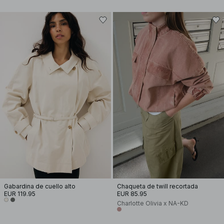
Gabardina de cuello alto
Chaqueta de twill recortada
EUR 119.95
EUR 85.95
Charlotte Olivia x NA-KD