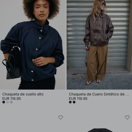
Chaqueta de cuello alto
Chaqueta de Cuero Sintético de Cuello Alto
EUR 119.95
EUR 119.95