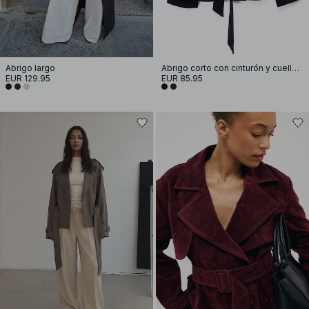
Abrigo largo
Abrigo corto con cinturón y cuello alto
EUR 129.95
EUR 85.95