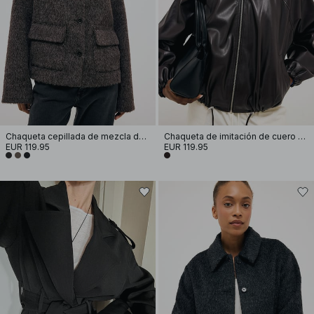
Chaqueta cepillada de mezcla de lana
Chaqueta de imitación de cuero con detalle de cordón
EUR 119.95
EUR 119.95