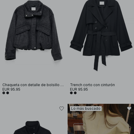
Chaqueta con detalle de bolsillo de mezcla de lana
Trench corto con cinturón
EUR 95.95
EUR 95.95
Lo más buscado