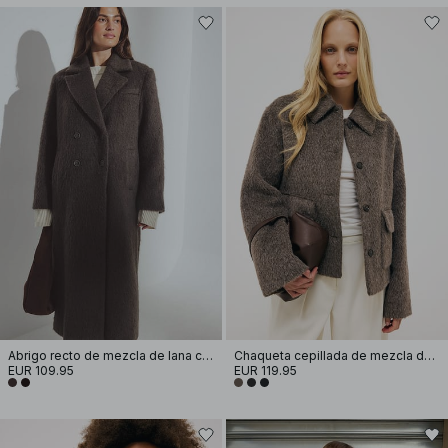
Abrigo recto de mezcla de lana cepillada
Chaqueta cepillada de mezcla de lana
EUR 109.95
EUR 119.95