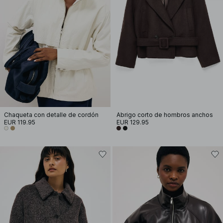
Chaqueta con detalle de cordón
Abrigo corto de hombros anchos
EUR 119.95
EUR 129.95