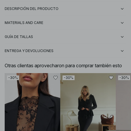
DESCRIPCIÓN DEL PRODUCTO
MATERIALS AND CARE
GUÍA DE TALLAS
ENTREGA Y DEVOLUCIONES
Otras clientas aprovecharon para comprar también esto
-30%
-30%
-30%