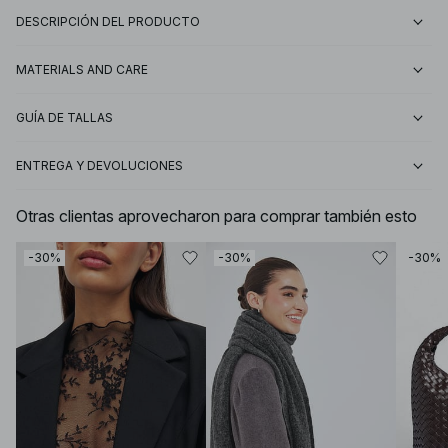
DESCRIPCIÓN DEL PRODUCTO
MATERIALS AND CARE
GUÍA DE TALLAS
ENTREGA Y DEVOLUCIONES
Otras clientas aprovecharon para comprar también esto
-30%
-30%
-30%