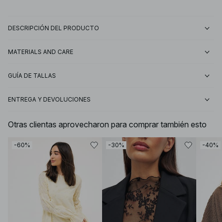
DESCRIPCIÓN DEL PRODUCTO
MATERIALS AND CARE
GUÍA DE TALLAS
ENTREGA Y DEVOLUCIONES
Otras clientas aprovecharon para comprar también esto
-60%
-30%
-40%